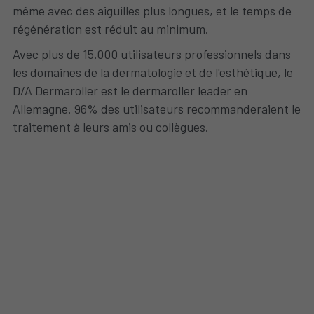
même avec des aiguilles plus longues, et le temps de 
régénération est réduit au minimum.
Avec plus de 15.000 utilisateurs professionnels dans 
les domaines de la dermatologie et de l'esthétique, le 
D/A Dermaroller est le dermaroller leader en 
Allemagne. 96% des utilisateurs recommanderaient le 
traitement à leurs amis ou collègues.