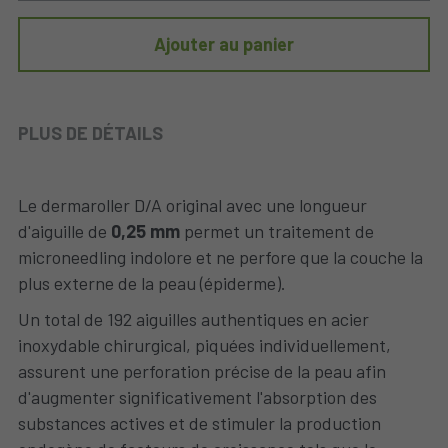
Ajouter au panier
PLUS DE DÉTAILS
Le dermaroller D/A original avec une longueur 
d'aiguille de 
0,25 mm
 permet un traitement de 
microneedling indolore et ne perfore que la couche la 
plus externe de la peau (épiderme).
Un total de 192 aiguilles authentiques en acier 
inoxydable chirurgical, piquées individuellement, 
assurent une perforation précise de la peau afin 
d'augmenter significativement l'absorption des 
substances actives et de stimuler la production 