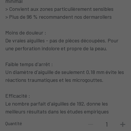
minimal
> Convient aux zones particulièrement sensibles
> Plus de 96 % recommandent nos dermarollers
Moins de douleur :
De vraies aiguilles - pas de pièces découpées. Pour
une perforation indolore et propre de la peau.
Faible temps d'arrêt :
Un diamètre d'aiguille de seulement 0,18 mm évite les
réactions traumatiques et les microgouttes.
Efficacité :
Le nombre parfait d'aiguilles de 192, donne les
meilleurs résultats dans les études empiriques
Quantité