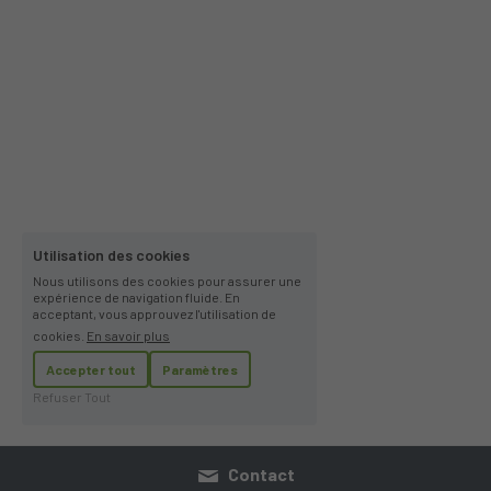
Utilisation des cookies
Nous utilisons des cookies pour assurer une
expérience de navigation fluide. En
acceptant, vous approuvez l'utilisation de
cookies.
En savoir plus
Accepter tout
Paramètres
Refuser Tout
Contact