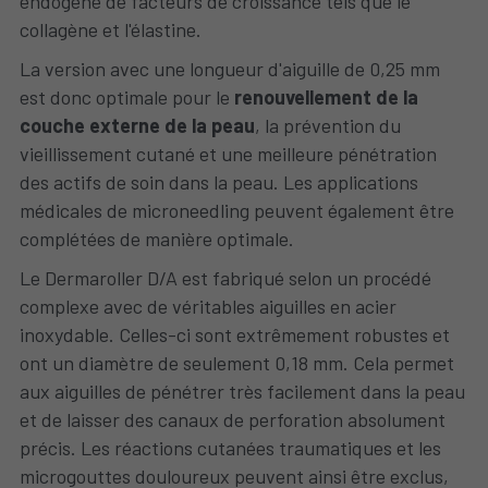
endogène de facteurs de croissance tels que le 
collagène et l'élastine.
La version avec une longueur d'aiguille de 0,25 mm 
est donc optimale pour le 
renouvellement de la 
couche externe de la peau
, la prévention du 
vieillissement cutané et une meilleure pénétration 
des actifs de soin dans la peau. Les applications 
médicales de microneedling peuvent également être 
complétées de manière optimale.
Le Dermaroller D/A est fabriqué selon un procédé 
complexe avec de véritables aiguilles en acier 
inoxydable. Celles-ci sont extrêmement robustes et 
ont un diamètre de seulement 0,18 mm. Cela permet 
aux aiguilles de pénétrer très facilement dans la peau 
et de laisser des canaux de perforation absolument 
précis. Les réactions cutanées traumatiques et les 
microgouttes douloureux peuvent ainsi être exclus, 