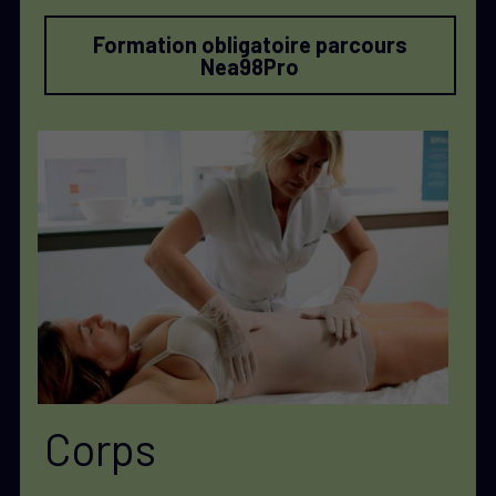
Formation obligatoire parcours
Nea98Pro
Corps