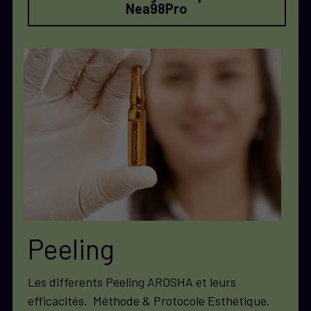
Nea98Pro
Peeling
Les differents Peeling AROSHA et leurs 
efficacités.  Méthode & Protocole Esthétique. 