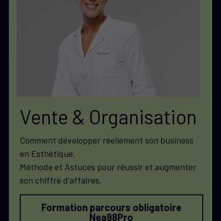
Vente & Organisation
Comment développer réellement son business 
en Esthétique. 
Méthode et Astuces pour réussir et augmenter 
son chiffre d'affaires. 
Formation parcours obligatoire
Nea98Pro