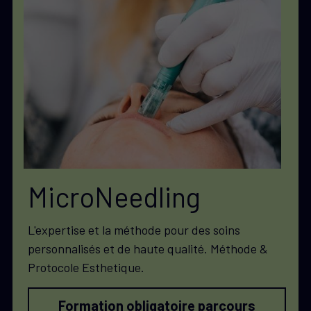
MicroNeedling
L'expertise et la méthode pour des soins 
personnalisés et de haute qualité. Méthode & 
Protocole Esthetique. 
Formation obligatoire parcours