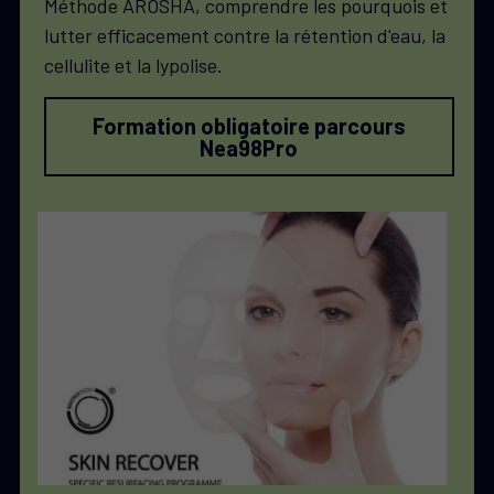
Méthode AROSHA, comprendre les pourquois et 
lutter efficacement contre la rétention d'eau, la 
cellulite et la lypolise. 
Formation obligatoire parcours
Nea98Pro