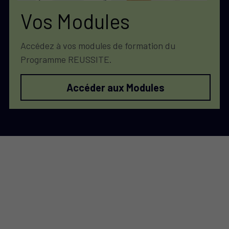
Vos Modules 
Accédez à vos modules de formation du 
Programme REUSSITE. 
Accéder aux Modules