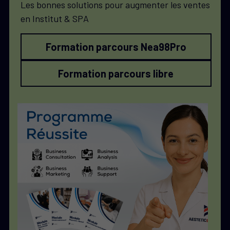
Les bonnes solutions pour augmenter les ventes 
en Institut & SPA
Formation parcours Nea98Pro
Formation parcours libre