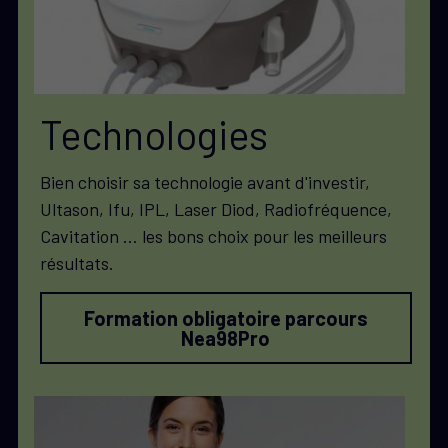
Technologies
Bien choisir sa technologie avant d'investir, 
Ultason, Ifu, IPL, Laser Diod, Radiofréquence, 
Cavitation ... les bons choix pour les meilleurs 
résultats. 
Formation obligatoire parcours
Nea98Pro