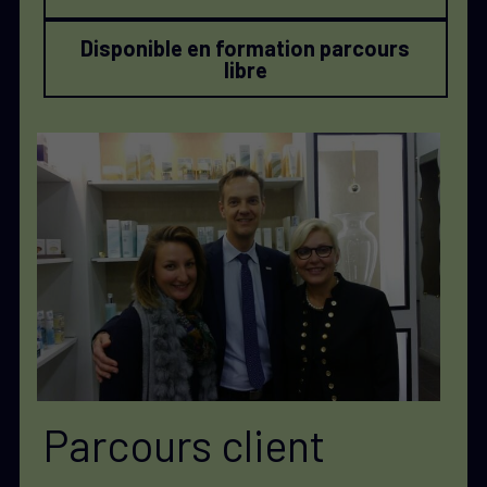
Disponible en formation parcours
libre
Parcours client