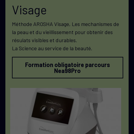
Visage
Méthode AROSHA Visage, Les mechanismes de 
la peau et du vieillissement pour obtenir des 
résulats visibles et durables. 
La Science au service de la beauté. 
Formation obligatoire parcours
Nea98Pro