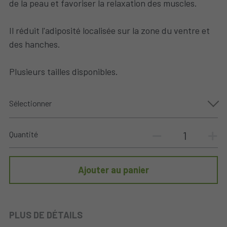
de la peau et favoriser la relaxation des muscles.
Il réduit l'adiposité localisée sur la zone du ventre et
des hanches.
Plusieurs tailles disponibles.
Sélectionner
Quantité
Ajouter au panier
PLUS DE DÉTAILS