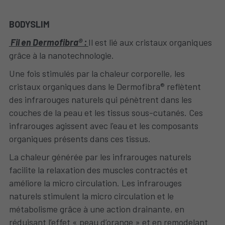
BODYSLIM 
 Fil en Dermofibra® : 
Il est lié aux cristaux organiques 
grâce à la nanotechnologie. 
Une fois stimulés par la chaleur corporelle, les 
cristaux organiques dans le Dermofibra® reflètent 
des infrarouges naturels qui pénètrent dans les 
couches de la peau et les tissus sous-cutanés. Ces 
infrarouges agissent avec l'eau et les composants 
organiques présents dans ces tissus. 
La chaleur générée par les infrarouges naturels 
facilite la relaxation des muscles contractés et 
améliore la micro circulation. Les infrarouges 
naturels stimulent la micro circulation et le 
métabolisme grâce à une action drainante, en 
réduisant l’effet « peau d’orange » et en remodelant 