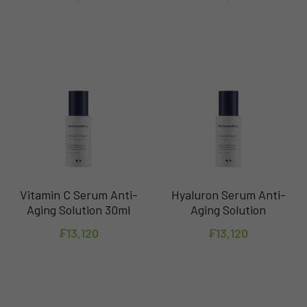
Vitamin C Serum Anti-
Hyaluron Serum Anti-
Aging Solution 30ml
Aging Solution
₣13,120
₣13,120