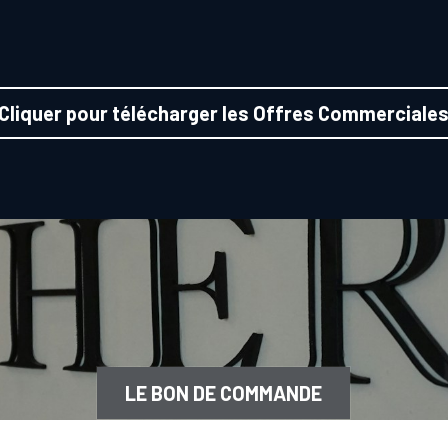
Cliquer pour télécharger les Offres Commerciale
LE BON DE COMMANDE