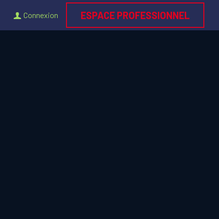
ESPACE PROFESSIONNEL
Connexion