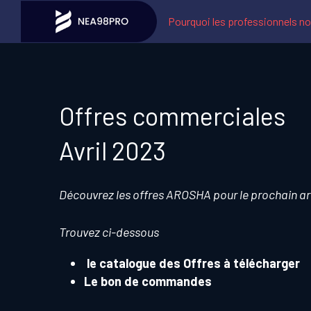
Pourquoi les professionnels no
Offres commerciales 
Avril 2023 
Découvrez les offres AROSHA pour le prochain a
Trouvez ci-dessous
 le catalogue des Offres à télécharger 
Le bon de commandes 