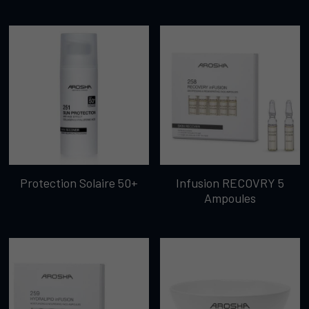
Protection Solaire 50+
Infusion RECOVRY 5
Ampoules