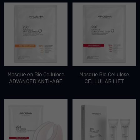
Masque en Bio Cellulose
Masque Bio Cellulose
ADVANCED ANTI-AGE
CELLULAR LIFT