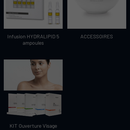
Infusion HYDRALIPID 5
ACCESSOIRES
ampoules
KIT Ouverture Visage