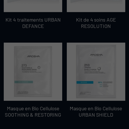
Kit 4 traitements URBAN
Kit de 4 soins AGE
DEFANCE
RESOLUTION
Masque en Bio Cellulose
Masque en Bio Cellulose
SOOTHING & RESTORING
URBAN SHIELD