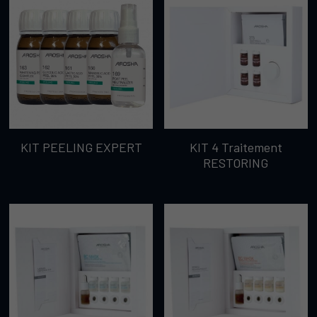
KIT PEELING EXPERT
KIT 4 Traitement
RESTORING