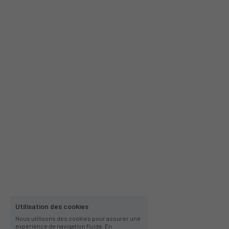
Utilisation des cookies
Nous utilisons des cookies pour assurer une
expérience de navigation fluide. En