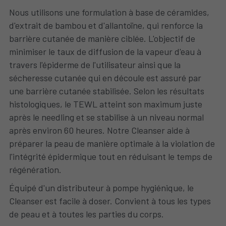
Nous utilisons une formulation à base de céramides, 
d'extrait de bambou et d'allantoïne, qui renforce la 
barrière cutanée de manière ciblée. L'objectif de 
minimiser le taux de diffusion de la vapeur d'eau à 
travers l'épiderme de l'utilisateur ainsi que la 
sécheresse cutanée qui en découle est assuré par 
une barrière cutanée stabilisée. Selon les résultats 
histologiques, le TEWL atteint son maximum juste 
après le needling et se stabilise à un niveau normal 
après environ 60 heures. Notre Cleanser aide à 
préparer la peau de manière optimale à la violation de 
l'intégrité épidermique tout en réduisant le temps de 
régénération.
Équipé d'un distributeur à pompe hygiénique, le 
Cleanser est facile à doser. Convient à tous les types 
de peau et à toutes les parties du corps.