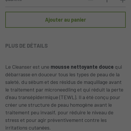
Ajouter au panier
PLUS DE DÉTAILS
Le Cleanser est une 
mousse nettoyante douce 
qui 
débarrasse en douceur tous les types de peau de la 
saleté, du sébum et des résidus de maquillage avant 
le traitement par microneedling et qui réduit la perte 
d'eau transépidermique (TEWL). Il a été conçu pour 
créer une structure de peau homogène avant le 
traitement peu invasif, pour réduire le niveau de 
stress et pour agir préventivement contre les 
irritations cutanées.